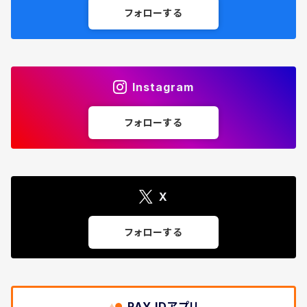
フォローする
Instagram
フォローする
X
フォローする
PAY IDアプリ