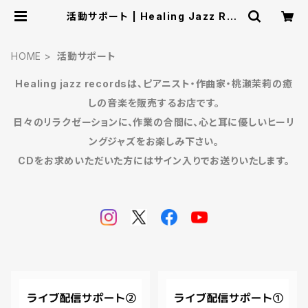
活動サポート | Healing Jazz Rec
ords - 疲れた心に癒しの音楽を。
HOME
活動サポート
Healing jazz recordsは、ピアニスト・作曲家・桃瀬茉莉の癒
しの音楽を販売するお店です。
日々のリラクゼーションに、作業の合間に、心と耳に優しいヒーリ
ングジャズをお楽しみ下さい。
CDをお求めいただいた方にはサイン入りでお送りいたします。