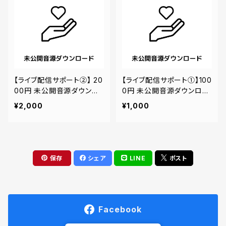
【ライブ配信サポート②】 20
【ライブ配信サポート①】100
00円 未公開音源ダウンロ
0円 未公開音源ダウンロー
ード
ド
¥2,000
¥1,000
保存
シェア
LINE
ポスト
Facebook