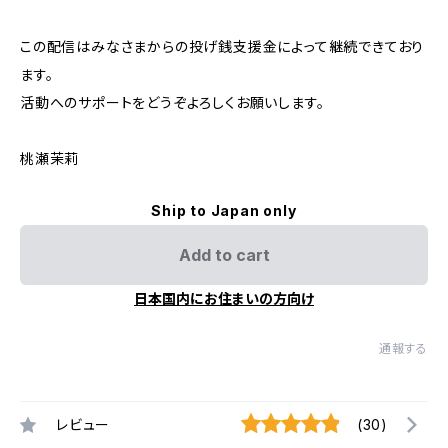
この配信はみなさまからの投げ銭支援金によって継続できており
ます。
活動へのサポートをどうぞよろしくお願いします。
桃瀬茉莉
Ship to Japan only
Add to cart
日本国内にお住まいの方向け
通報する
レビュー
(30)