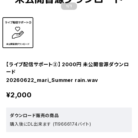
1
/1
【ライブ配信サポート②】 2000円 未公開音源ダウンロ
ード
20260622_mari_Summer rain.wav
¥2,000
ダウンロード販売の商品
購入後にDL出来ます (119666174バイト)